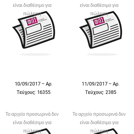
είναι διαθέσιμο για
είναι διαθέσιμο για
πώληση
πώληση
10/09/2017 – Αρ.
11/09/2017 – Αρ.
Τεύχους: 16355
Τεύχους: 2385
Το αρχείο προσωρινά δεν
Το αρχείο προσωρινά δεν
είναι διαθέσιμο για
είναι διαθέσιμο για
πώληση
πώληση