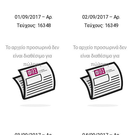
01/09/2017 – Αρ.
02/09/2017 – Αρ.
Τεύχους: 16348
Τεύχους: 16349
Το αρχείο προσωρινά δεν
Το αρχείο προσωρινά δεν
είναι διαθέσιμο για
είναι διαθέσιμο για
πώληση
πώληση