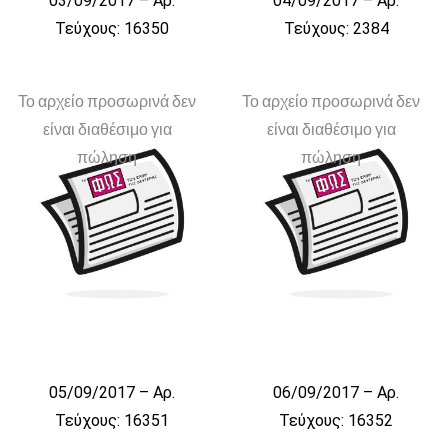
03/09/2017 – Αρ.
04/09/2017 – Αρ.
Τεύχους: 16350
Τεύχους: 2384
Το αρχείο προσωρινά δεν
Το αρχείο προσωρινά δεν
είναι διαθέσιμο για
είναι διαθέσιμο για
πώληση
πώληση
05/09/2017 – Αρ.
06/09/2017 – Αρ.
Τεύχους: 16351
Τεύχους: 16352