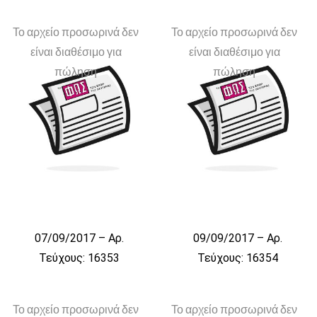
Το αρχείο προσωρινά δεν
Το αρχείο προσωρινά δεν
είναι διαθέσιμο για
είναι διαθέσιμο για
πώληση
πώληση
07/09/2017 – Αρ.
09/09/2017 – Αρ.
Τεύχους: 16353
Τεύχους: 16354
Το αρχείο προσωρινά δεν
Το αρχείο προσωρινά δεν