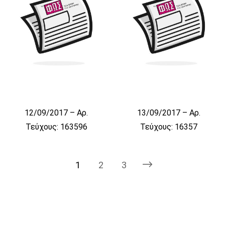
12/09/2017 – Αρ.
13/09/2017 – Αρ.
Τεύχους: 163596
Τεύχους: 16357
1
2
3