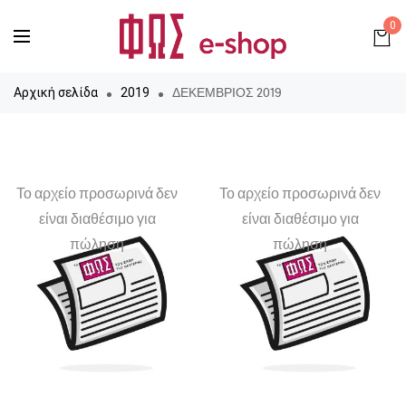
0
ΔΕΚΕΜΒΡΙΟΣ 2019
Αρχική σελίδα
2019
Το αρχείο προσωρινά δεν
Το αρχείο προσωρινά δεν
είναι διαθέσιμο για
είναι διαθέσιμο για
πώληση
πώληση