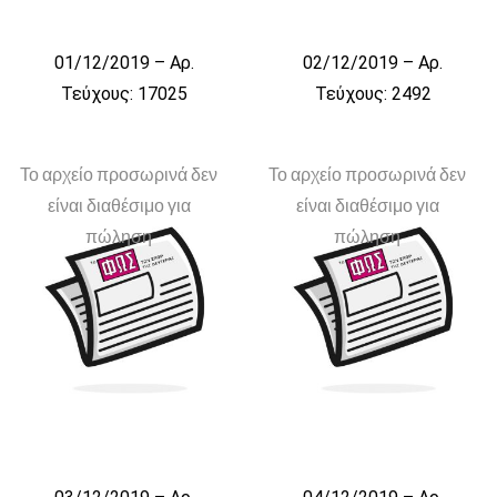
01/12/2019 – Αρ.
02/12/2019 – Αρ.
Τεύχους: 17025
Τεύχους: 2492
Το αρχείο προσωρινά δεν
Το αρχείο προσωρινά δεν
είναι διαθέσιμο για
είναι διαθέσιμο για
πώληση
πώληση