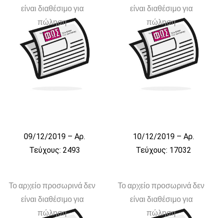
είναι διαθέσιμο για
είναι διαθέσιμο για
πώληση
πώληση
09/12/2019 – Αρ.
10/12/2019 – Αρ.
Τεύχους: 2493
Τεύχους: 17032
Το αρχείο προσωρινά δεν
Το αρχείο προσωρινά δεν
είναι διαθέσιμο για
είναι διαθέσιμο για
πώληση
πώληση