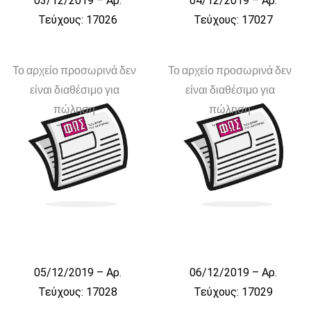
03/12/2019 – Αρ.
04/12/2019 – Αρ.
Τεύχους: 17026
Τεύχους: 17027
Το αρχείο προσωρινά δεν
Το αρχείο προσωρινά δεν
είναι διαθέσιμο για
είναι διαθέσιμο για
πώληση
πώληση
05/12/2019 – Αρ.
06/12/2019 – Αρ.
Τεύχους: 17028
Τεύχους: 17029