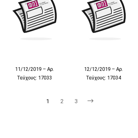
11/12/2019 – Αρ.
12/12/2019 – Αρ.
Τεύχους: 17033
Τεύχους: 17034
1
2
3