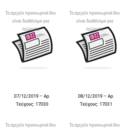
Το αρχείο προσωρινά δεν
Το αρχείο προσωρινά δεν
είναι διαθέσιμο για
είναι διαθέσιμο για
πώληση
πώληση
07/12/2019 – Αρ.
08/12/2019 – Αρ.
Τεύχους: 17030
Τεύχους: 17031
Το αρχείο προσωρινά δεν
Το αρχείο προσωρινά δεν