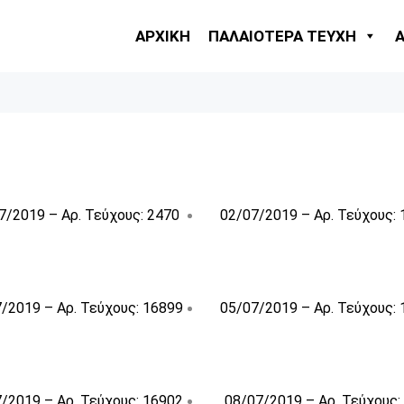
ΑΡΧΙΚΗ
ΠΑΛΑΙΟΤΕΡΑ ΤΕΥΧΗ
7/2019 – Αρ. Τεύχους: 2470
02/07/2019 – Αρ. Τεύχους:
/2019 – Αρ. Τεύχους: 16899
05/07/2019 – Αρ. Τεύχους:
/2019 – Αρ. Τεύχους: 16902
08/07/2019 – Αρ. Τεύχους: