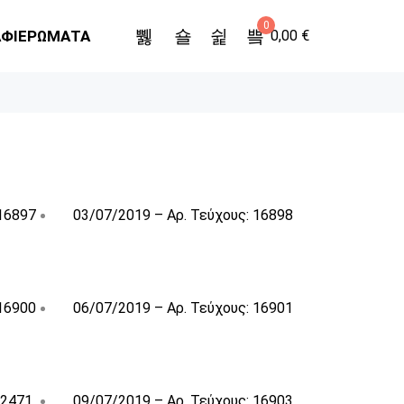
0
ΑΦΙΕΡΩΜΑΤΑ
0,00
€
 16897
03/07/2019 – Αρ. Τεύχους: 16898
 16900
06/07/2019 – Αρ. Τεύχους: 16901
 2471
09/07/2019 – Αρ. Τεύχους: 16903