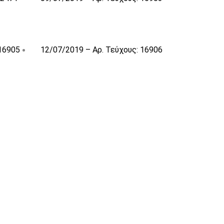
 16905
12/07/2019 – Αρ. Τεύχους: 16906