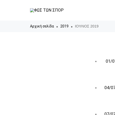
Αρχική σελίδα
2019
ΙΟΥΛΙΟΣ 2019
01/0
04/07
07/07