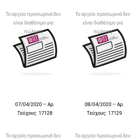
Το αρχείο προσωρινά δεν
Το αρχείο προσωρινά δεν
είναι διαθέσιμο για
είναι διαθέσιμο για
πώληση
πώληση
07/04/2020 – Αρ.
08/04/2020 – Αρ.
Τεύχους: 17128
Τεύχους: 17129
Το αρχείο προσωρινά δεν
Το αρχείο προσωρινά δεν