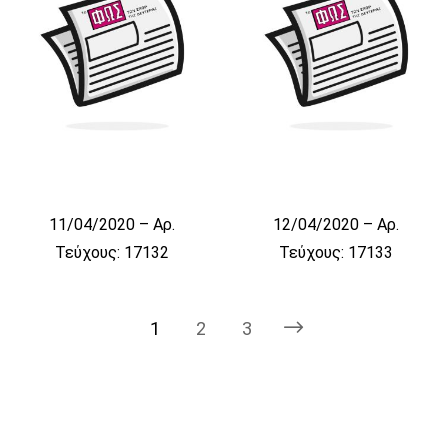
11/04/2020 – Αρ.
12/04/2020 – Αρ.
Τεύχους: 17132
Τεύχους: 17133
1
2
3