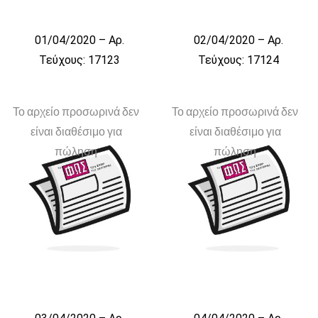
01/04/2020 – Αρ.
02/04/2020 – Αρ.
Τεύχους: 17123
Τεύχους: 17124
Το αρχείο προσωρινά δεν
Το αρχείο προσωρινά δεν
είναι διαθέσιμο για
είναι διαθέσιμο για
πώληση
πώληση