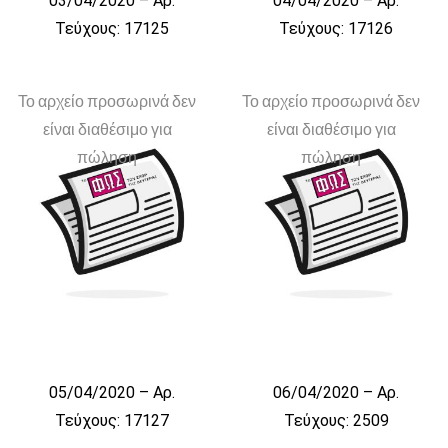
03/04/2020 – Αρ.
04/04/2020 – Αρ.
Τεύχους: 17125
Τεύχους: 17126
Το αρχείο προσωρινά δεν
Το αρχείο προσωρινά δεν
είναι διαθέσιμο για
είναι διαθέσιμο για
πώληση
πώληση
05/04/2020 – Αρ.
06/04/2020 – Αρ.
Τεύχους: 17127
Τεύχους: 2509