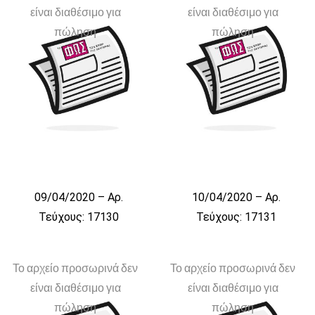
είναι διαθέσιμο για
είναι διαθέσιμο για
πώληση
πώληση
09/04/2020 – Αρ.
10/04/2020 – Αρ.
Τεύχους: 17130
Τεύχους: 17131
Το αρχείο προσωρινά δεν
Το αρχείο προσωρινά δεν
είναι διαθέσιμο για
είναι διαθέσιμο για
πώληση
πώληση