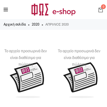
0
ΑΠΡΙΛΙΟΣ 2020
Αρχική σελίδα
2020
Το αρχείο προσωρινά δεν
Το αρχείο προσωρινά δεν
είναι διαθέσιμο για
είναι διαθέσιμο για
πώληση
πώληση