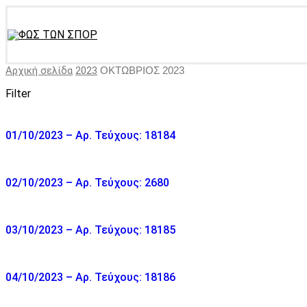
Αρχική σελίδα
2023
ΟΚΤΩΒΡΙΟΣ 2023
Filter
01/10/2023 – Αρ. Τεύχους: 18184
02/10/2023 – Αρ. Τεύχους: 2680
03/10/2023 – Αρ. Τεύχους: 18185
04/10/2023 – Αρ. Τεύχους: 18186