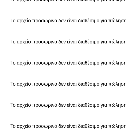
Το αρχείο προσωρινά δεν είναι διαθέσιμο για πώληση
Το αρχείο προσωρινά δεν είναι διαθέσιμο για πώληση
Το αρχείο προσωρινά δεν είναι διαθέσιμο για πώληση
Το αρχείο προσωρινά δεν είναι διαθέσιμο για πώληση
Το αρχείο προσωρινά δεν είναι διαθέσιμο για πώληση
Το αρχείο προσωρινά δεν είναι διαθέσιμο για πώληση