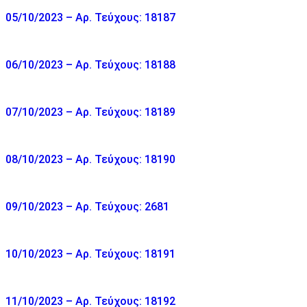
05/10/2023 – Αρ. Τεύχους: 18187
06/10/2023 – Αρ. Τεύχους: 18188
07/10/2023 – Αρ. Τεύχους: 18189
08/10/2023 – Αρ. Τεύχους: 18190
09/10/2023 – Αρ. Τεύχους: 2681
10/10/2023 – Αρ. Τεύχους: 18191
11/10/2023 – Αρ. Τεύχους: 18192