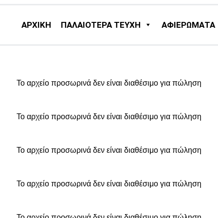
ΑΡΧΙΚΗ
ΠΑΛΑΙΟΤΕΡΑ ΤΕΥΧΗ
ΑΦΙΕΡΩΜΑΤΑ
Το αρχείο προσωρινά δεν είναι διαθέσιμο για πώληση
Το αρχείο προσωρινά δεν είναι διαθέσιμο για πώληση
Το αρχείο προσωρινά δεν είναι διαθέσιμο για πώληση
Το αρχείο προσωρινά δεν είναι διαθέσιμο για πώληση
Το αρχείο προσωρινά δεν είναι διαθέσιμο για πώληση