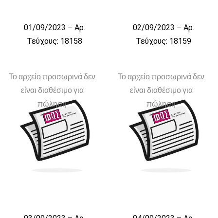
01/09/2023 – Αρ.
02/09/2023 – Αρ.
Τεύχους: 18158
Τεύχους: 18159
Το αρχείο προσωρινά δεν
Το αρχείο προσωρινά δεν
είναι διαθέσιμο για
είναι διαθέσιμο για
πώληση
πώληση