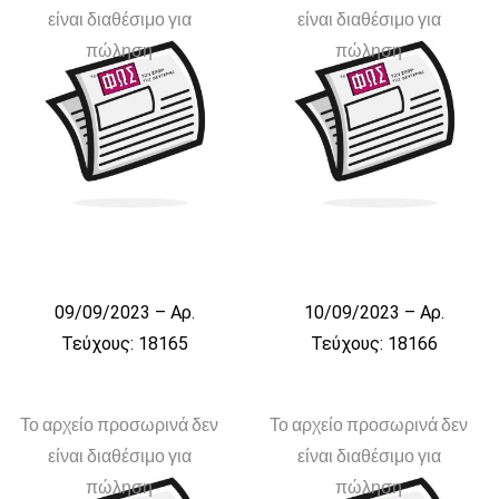
είναι διαθέσιμο για
είναι διαθέσιμο για
πώληση
πώληση
09/09/2023 – Αρ.
10/09/2023 – Αρ.
Τεύχους: 18165
Τεύχους: 18166
Το αρχείο προσωρινά δεν
Το αρχείο προσωρινά δεν
είναι διαθέσιμο για
είναι διαθέσιμο για
πώληση
πώληση