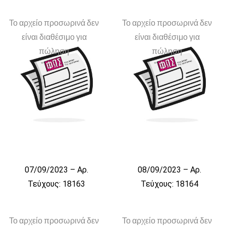
Το αρχείο προσωρινά δεν
Το αρχείο προσωρινά δεν
είναι διαθέσιμο για
είναι διαθέσιμο για
πώληση
πώληση
07/09/2023 – Αρ.
08/09/2023 – Αρ.
Τεύχους: 18163
Τεύχους: 18164
Το αρχείο προσωρινά δεν
Το αρχείο προσωρινά δεν