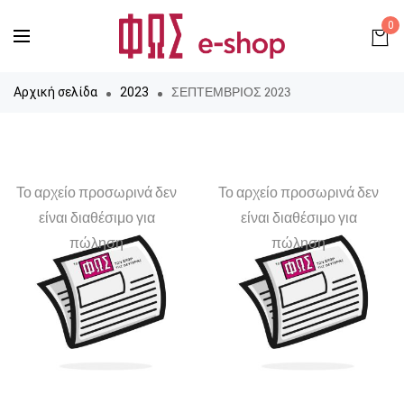
0
ΣΕΠΤΕΜΒΡΙΟΣ 2023
Αρχική σελίδα
2023
Το αρχείο προσωρινά δεν
Το αρχείο προσωρινά δεν
είναι διαθέσιμο για
είναι διαθέσιμο για
πώληση
πώληση