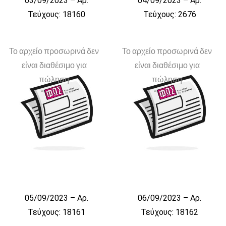
03/09/2023 – Αρ.
04/09/2023 – Αρ.
Τεύχους: 18160
Τεύχους: 2676
Το αρχείο προσωρινά δεν
Το αρχείο προσωρινά δεν
είναι διαθέσιμο για
είναι διαθέσιμο για
πώληση
πώληση
05/09/2023 – Αρ.
06/09/2023 – Αρ.
Τεύχους: 18161
Τεύχους: 18162