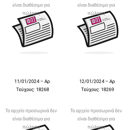
είναι διαθέσιμο για
είναι διαθέσιμο για
πώληση
πώληση
11/01/2024 – Αρ.
12/01/2024 – Αρ.
Τεύχους: 18268
Τεύχους: 18269
Το αρχείο προσωρινά δεν
Το αρχείο προσωρινά δεν
είναι διαθέσιμο για
είναι διαθέσιμο για
πώληση
πώληση