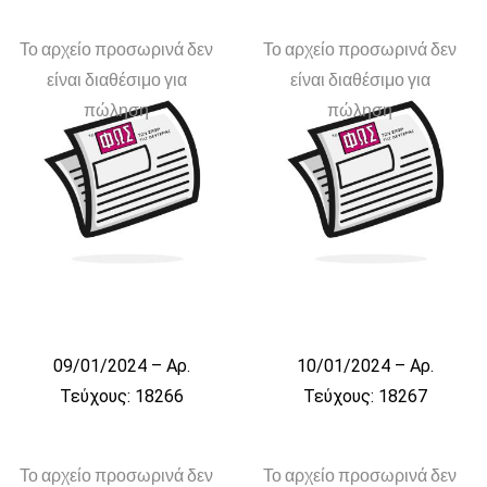
Το αρχείο προσωρινά δεν
Το αρχείο προσωρινά δεν
είναι διαθέσιμο για
είναι διαθέσιμο για
πώληση
πώληση
09/01/2024 – Αρ.
10/01/2024 – Αρ.
Τεύχους: 18266
Τεύχους: 18267
Το αρχείο προσωρινά δεν
Το αρχείο προσωρινά δεν