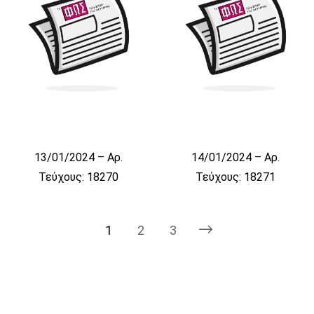
13/01/2024 – Αρ.
14/01/2024 – Αρ.
Τεύχους: 18270
Τεύχους: 18271
1
2
3