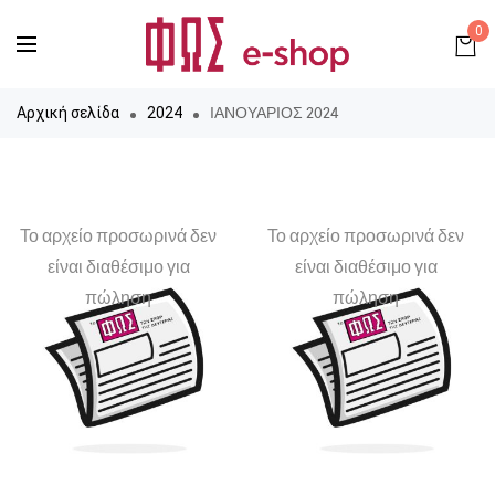
0
ΙΑΝΟΥΑΡΙΟΣ 2024
Αρχική σελίδα
2024
Το αρχείο προσωρινά δεν
Το αρχείο προσωρινά δεν
είναι διαθέσιμο για
είναι διαθέσιμο για
πώληση
πώληση