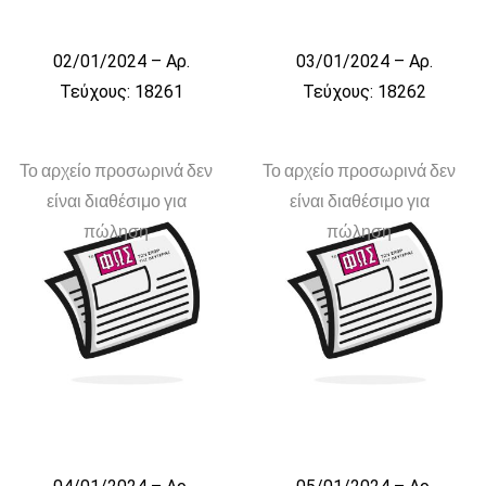
02/01/2024 – Αρ.
03/01/2024 – Αρ.
Τεύχους: 18261
Τεύχους: 18262
Το αρχείο προσωρινά δεν
Το αρχείο προσωρινά δεν
είναι διαθέσιμο για
είναι διαθέσιμο για
πώληση
πώληση