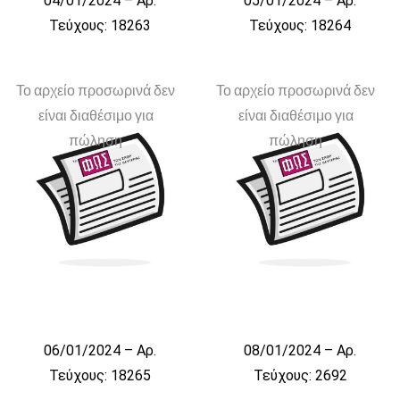
04/01/2024 – Αρ.
05/01/2024 – Αρ.
Τεύχους: 18263
Τεύχους: 18264
Το αρχείο προσωρινά δεν
Το αρχείο προσωρινά δεν
είναι διαθέσιμο για
είναι διαθέσιμο για
πώληση
πώληση
06/01/2024 – Αρ.
08/01/2024 – Αρ.
Τεύχους: 18265
Τεύχους: 2692