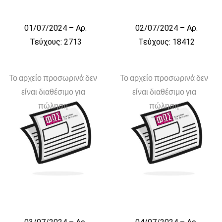
01/07/2024 – Αρ.
02/07/2024 – Αρ.
Τεύχους: 2713
Τεύχους: 18412
Το αρχείο προσωρινά δεν
Το αρχείο προσωρινά δεν
είναι διαθέσιμο για
είναι διαθέσιμο για
πώληση
πώληση