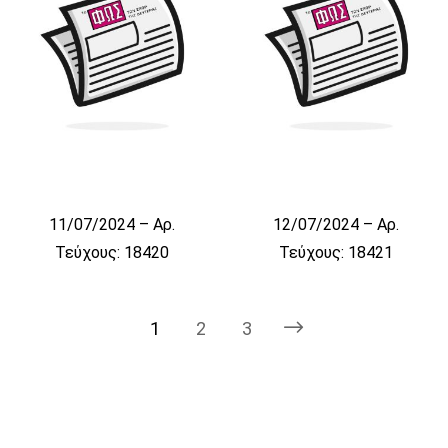
11/07/2024 – Αρ.
12/07/2024 – Αρ.
Τεύχους: 18420
Τεύχους: 18421
1
2
3