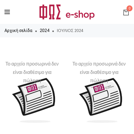
0
ΙΟΥΛΙΟΣ 2024
Αρχική σελίδα
2024
Το αρχείο προσωρινά δεν
Το αρχείο προσωρινά δεν
είναι διαθέσιμο για
είναι διαθέσιμο για
πώληση
πώληση