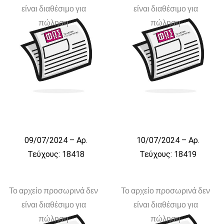
είναι διαθέσιμο για
είναι διαθέσιμο για
πώληση
πώληση
09/07/2024 – Αρ.
10/07/2024 – Αρ.
Τεύχους: 18418
Τεύχους: 18419
Το αρχείο προσωρινά δεν
Το αρχείο προσωρινά δεν
είναι διαθέσιμο για
είναι διαθέσιμο για
πώληση
πώληση