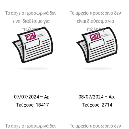
Το αρχείο προσωρινά δεν
Το αρχείο προσωρινά δεν
είναι διαθέσιμο για
είναι διαθέσιμο για
πώληση
πώληση
07/07/2024 – Αρ.
08/07/2024 – Αρ.
Τεύχους: 18417
Τεύχους: 2714
Το αρχείο προσωρινά δεν
Το αρχείο προσωρινά δεν