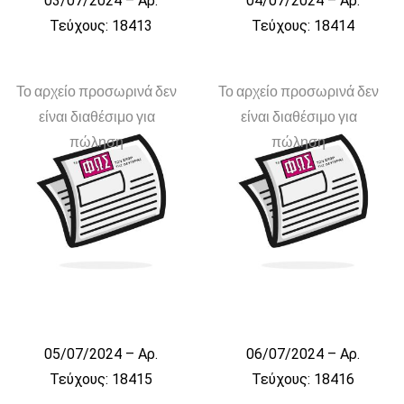
03/07/2024 – Αρ.
04/07/2024 – Αρ.
Τεύχους: 18413
Τεύχους: 18414
Το αρχείο προσωρινά δεν
Το αρχείο προσωρινά δεν
είναι διαθέσιμο για
είναι διαθέσιμο για
πώληση
πώληση
05/07/2024 – Αρ.
06/07/2024 – Αρ.
Τεύχους: 18415
Τεύχους: 18416