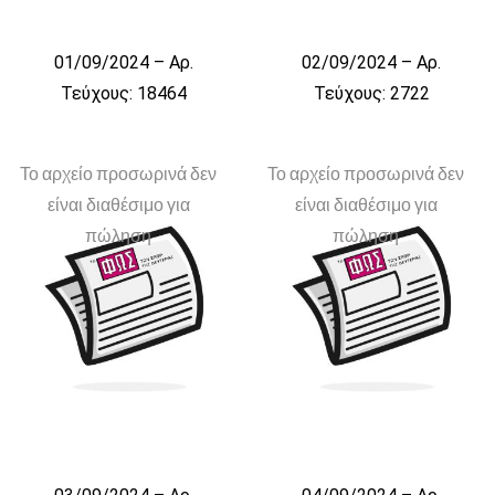
01/09/2024 – Αρ.
02/09/2024 – Αρ.
Τεύχους: 18464
Τεύχους: 2722
Το αρχείο προσωρινά δεν
Το αρχείο προσωρινά δεν
είναι διαθέσιμο για
είναι διαθέσιμο για
πώληση
πώληση