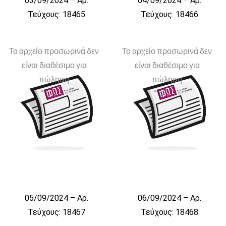
03/09/2024 – Αρ.
04/09/2024 – Αρ.
Τεύχους: 18465
Τεύχους: 18466
Το αρχείο προσωρινά δεν
Το αρχείο προσωρινά δεν
είναι διαθέσιμο για
είναι διαθέσιμο για
πώληση
πώληση
05/09/2024 – Αρ.
06/09/2024 – Αρ.
Τεύχους: 18467
Τεύχους: 18468