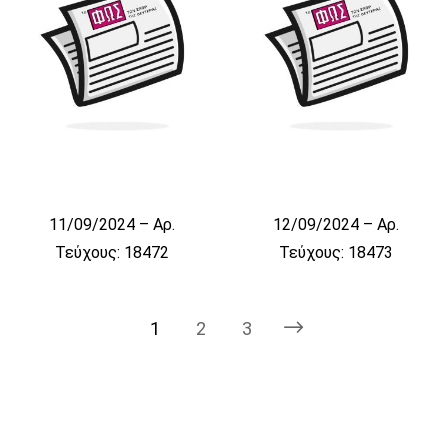
11/09/2024 – Αρ.
12/09/2024 – Αρ.
Τεύχους: 18472
Τεύχους: 18473
1
2
3