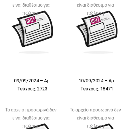
είναι διαθέσιμο για
είναι διαθέσιμο για
πώληση
πώληση
09/09/2024 – Αρ.
10/09/2024 – Αρ.
Τεύχους: 2723
Τεύχους: 18471
Το αρχείο προσωρινά δεν
Το αρχείο προσωρινά δεν
είναι διαθέσιμο για
είναι διαθέσιμο για
πώληση
πώληση