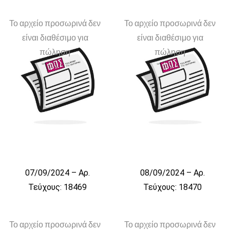
Το αρχείο προσωρινά δεν
Το αρχείο προσωρινά δεν
είναι διαθέσιμο για
είναι διαθέσιμο για
πώληση
πώληση
07/09/2024 – Αρ.
08/09/2024 – Αρ.
Τεύχους: 18469
Τεύχους: 18470
Το αρχείο προσωρινά δεν
Το αρχείο προσωρινά δεν