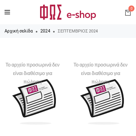
0
ΣΕΠΤΕΜΒΡΙΟΣ 2024
Αρχική σελίδα
2024
Το αρχείο προσωρινά δεν
Το αρχείο προσωρινά δεν
είναι διαθέσιμο για
είναι διαθέσιμο για
πώληση
πώληση