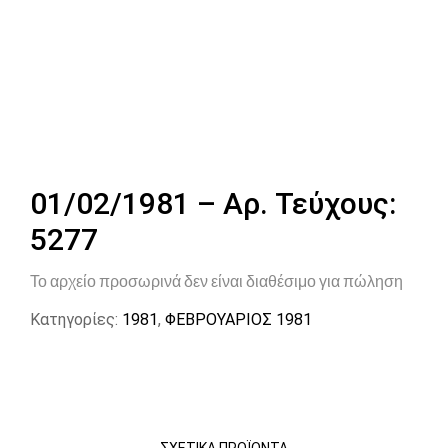
01/02/1981 – Αρ. Τεύχους:
5277
Το αρχείο προσωρινά δεν είναι διαθέσιμο για πώληση
Κατηγορίες:
1981
,
ΦΕΒΡΟΥΑΡΙΟΣ 1981