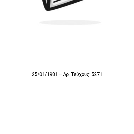
25/01/1981 – Αρ. Τεύχους: 5271