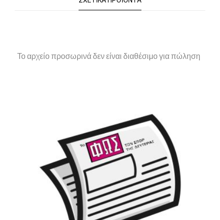
ΣΧΕΤΙΚΆ ΠΡΟΪΌΝΤΑ
Το αρχείο προσωρινά δεν είναι διαθέσιμο για πώληση