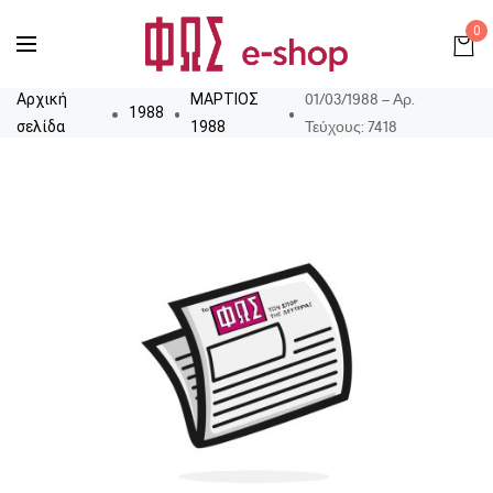
0
01/03/1988 – Αρ.
Αρχική
ΜΑΡΤΙΟΣ
1988
Τεύχους: 7418
σελίδα
1988