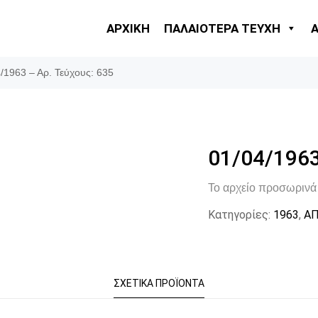
ΑΡΧΙΚΗ
ΠΑΛΑΙΟΤΕΡΑ ΤΕΥΧΗ
/1963 – Αρ. Τεύχους: 635
01/04/1963
Το αρχείο προσωρινά 
Κατηγορίες:
1963
,
ΑΠ
ΣΧΕΤΙΚΆ ΠΡΟΪΌΝΤΑ