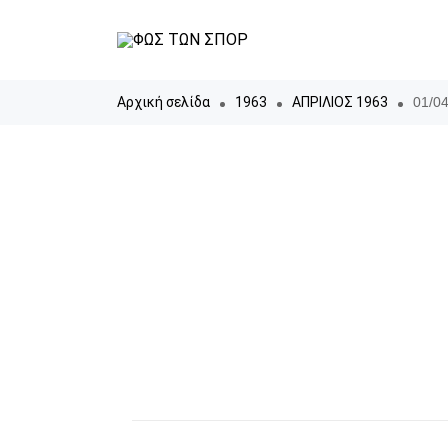
Αρχική σελίδα
1963
ΑΠΡΙΛΙΟΣ 1963
01/04