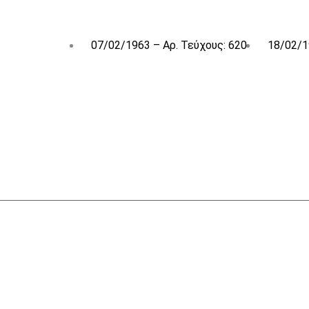
07/02/1963 – Αρ. Τεύχους: 620
18/02/1