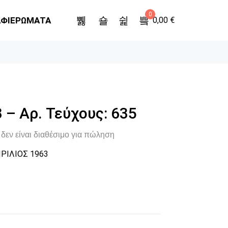
0
ΑΦΙΕΡΩΜΑΤΑ
0,00
€
 – Αρ. Τεύχους: 635
δεν είναι διαθέσιμο για πώληση
ΡΙΛΙΟΣ 1963