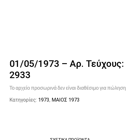
01/05/1973 – Αρ. Τεύχους:
2933
Το αρχείο προσωρινά δεν είναι διαθέσιμο για πώληση
Κατηγορίες:
1973
,
ΜΑΙΟΣ 1973