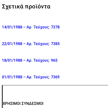
Σχετικά προϊόντα
14/01/1988 – Αρ. Τεύχους: 7378
22/01/1988 – Αρ. Τεύχους: 7385
18/01/1988 – Αρ. Τεύχους: 965
01/01/1988 – Αρ. Τεύχους: 7369
ΧΡΗΣΙΜΟΙ ΣΥΝΔΕΣΜΟΙ