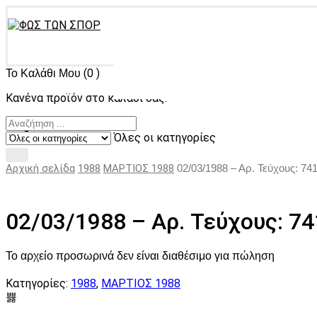
(0 )
Το Καλάθι Μου
Κανένα προϊόν στο καλάθι σας.
Όλες οι κατηγορίες
Αρχική σελίδα
1988
ΜΑΡΤΙΟΣ 1988
02/03/1988 – Αρ. Τεύχους: 74
02/03/1988 – Αρ. Τεύχους: 7
Το αρχείο προσωρινά δεν είναι διαθέσιμο για πώληση
Κατηγορίες:
1988
,
ΜΑΡΤΙΟΣ 1988