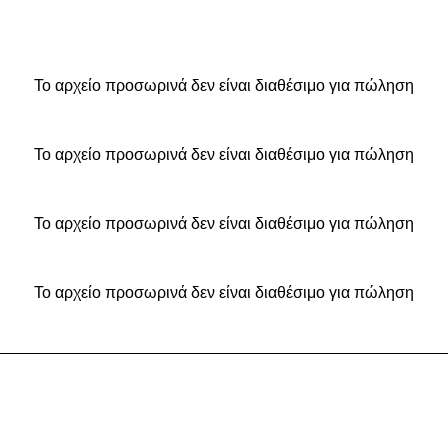
Το αρχείο προσωρινά δεν είναι διαθέσιμο για πώληση
Το αρχείο προσωρινά δεν είναι διαθέσιμο για πώληση
Το αρχείο προσωρινά δεν είναι διαθέσιμο για πώληση
Το αρχείο προσωρινά δεν είναι διαθέσιμο για πώληση