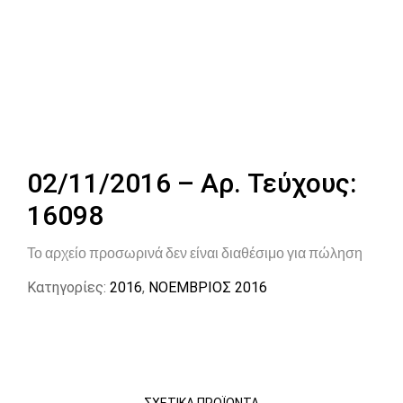
02/11/2016 – Αρ. Τεύχους:
16098
Το αρχείο προσωρινά δεν είναι διαθέσιμο για πώληση
Κατηγορίες:
2016
,
ΝΟΕΜΒΡΙΟΣ 2016