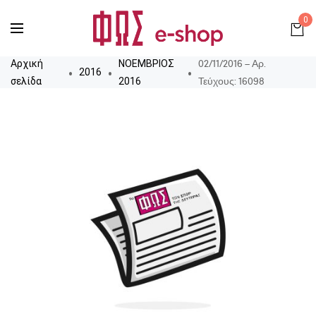
0
02/11/2016 – Αρ.
Αρχική
ΝΟΕΜΒΡΙΟΣ
2016
Τεύχους: 16098
σελίδα
2016