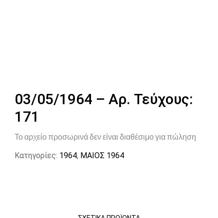
03/05/1964 – Αρ. Τεύχους:
171
Το αρχείο προσωρινά δεν είναι διαθέσιμο για πώληση
Κατηγορίες:
1964
,
ΜΑΙΟΣ 1964