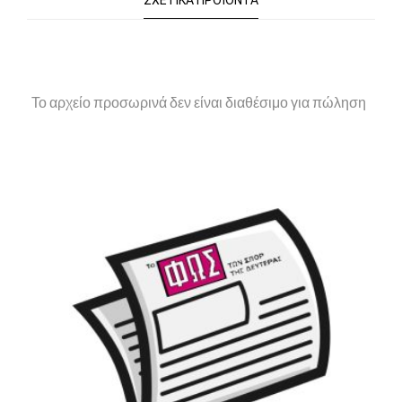
ΣΧΕΤΙΚΆ ΠΡΟΪΌΝΤΑ
Το αρχείο προσωρινά δεν είναι διαθέσιμο για πώληση