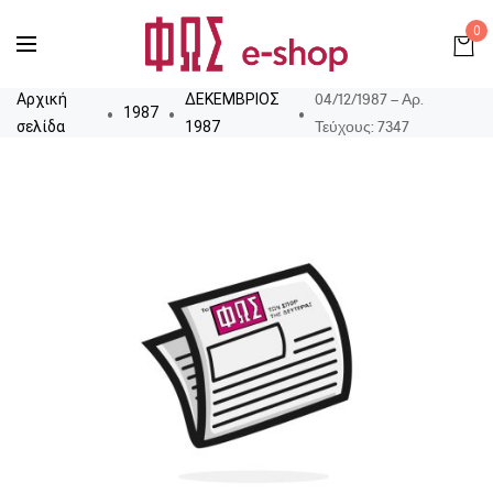
0
04/12/1987 – Αρ.
Αρχική
ΔΕΚΕΜΒΡΙΟΣ
1987
Τεύχους: 7347
σελίδα
1987