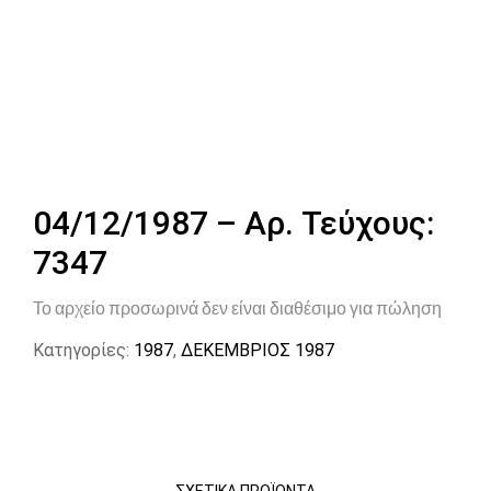
04/12/1987 – Αρ. Τεύχους:
7347
Το αρχείο προσωρινά δεν είναι διαθέσιμο για πώληση
Κατηγορίες:
1987
,
ΔΕΚΕΜΒΡΙΟΣ 1987