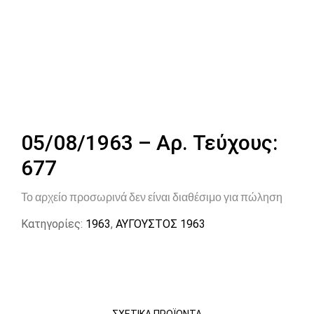
05/08/1963 – Αρ. Τεύχους:
677
Το αρχείο προσωρινά δεν είναι διαθέσιμο για πώληση
Κατηγορίες:
1963
,
ΑΥΓΟΥΣΤΟΣ 1963