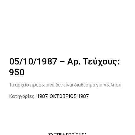
05/10/1987 – Αρ. Τεύχους:
950
Το αρχείο προσωρινά δεν είναι διαθέσιμο για πώληση
Κατηγορίες:
1987
,
ΟΚΤΩΒΡΙΟΣ 1987