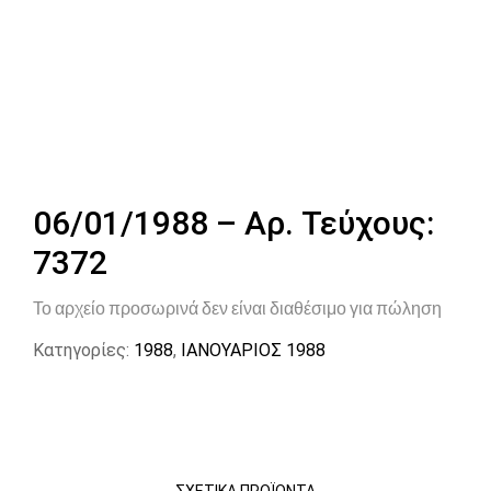
06/01/1988 – Αρ. Τεύχους:
7372
Το αρχείο προσωρινά δεν είναι διαθέσιμο για πώληση
Κατηγορίες:
1988
,
ΙΑΝΟΥΑΡΙΟΣ 1988