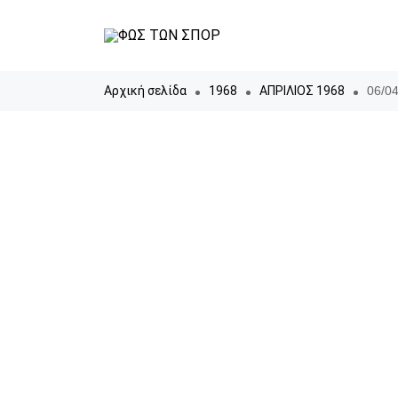
Αρχική σελίδα
1968
ΑΠΡΙΛΙΟΣ 1968
06/04