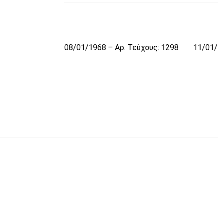
08/01/1968 – Αρ. Τεύχους: 1298
11/01/