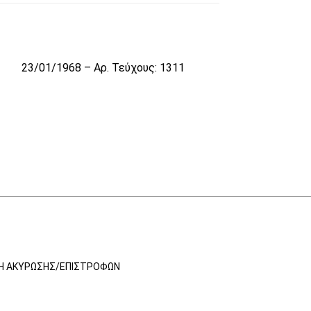
2
23/01/1968 – Αρ. Τεύχους: 1311
ΚΉ ΑΚΎΡΩΣΗΣ/ΕΠΙΣΤΡΟΦΏΝ