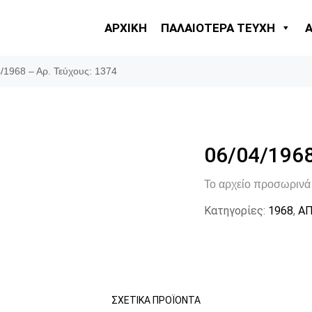
ΑΡΧΙΚΗ
ΠΑΛΑΙΟΤΕΡΑ ΤΕΥΧΗ
/1968 – Αρ. Τεύχους: 1374
06/04/1968
Το αρχείο προσωρινά 
Κατηγορίες:
1968
,
ΑΠ
ΣΧΕΤΙΚΆ ΠΡΟΪΌΝΤΑ