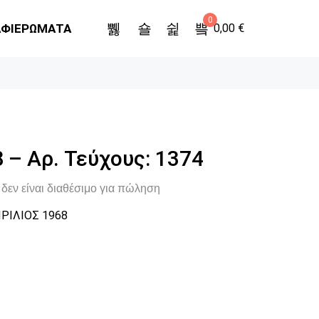
0
ΑΦΙΕΡΩΜΑΤΑ
0,00
€
 – Αρ. Τεύχους: 1374
δεν είναι διαθέσιμο για πώληση
ΡΙΛΙΟΣ 1968