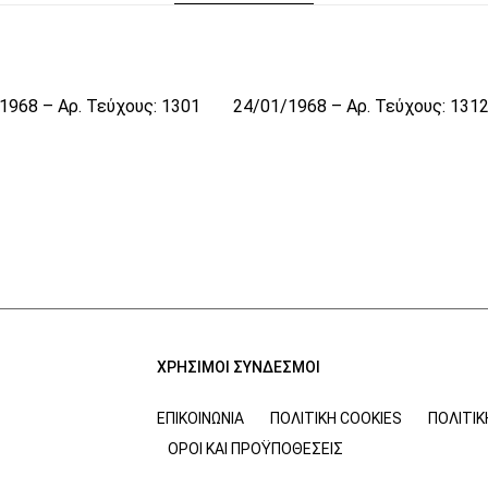
1968 – Αρ. Τεύχους: 1301
24/01/1968 – Αρ. Τεύχους: 131
ΧΡΗΣΙΜΟΙ ΣΥΝΔΕΣΜΟΙ
ΕΠΙΚΟΙΝΩΝΊΑ
ΠΟΛΙΤΙΚΉ COOKIES
ΠΟΛΙΤΙ
ΌΡΟΙ ΚΑΙ ΠΡΟΫΠΟΘΈΣΕΙΣ