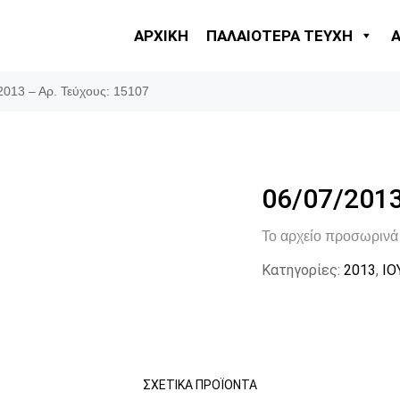
ΑΡΧΙΚΗ
ΠΑΛΑΙΟΤΕΡΑ ΤΕΥΧΗ
2013 – Αρ. Τεύχους: 15107
06/07/2013
Το αρχείο προσωρινά 
Κατηγορίες:
2013
,
ΙΟ
ΣΧΕΤΙΚΆ ΠΡΟΪΌΝΤΑ