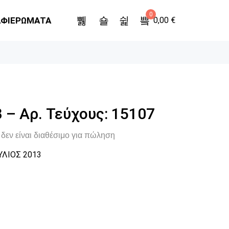
0
ΑΦΙΕΡΩΜΑΤΑ
0,00
€
 – Αρ. Τεύχους: 15107
δεν είναι διαθέσιμο για πώληση
ΥΛΙΟΣ 2013