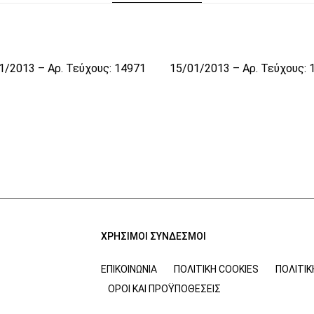
1/2013 – Αρ. Τεύχους: 14971
15/01/2013 – Αρ. Τεύχους: 
ΧΡΗΣΙΜΟΙ ΣΥΝΔΕΣΜΟΙ
ΕΠΙΚΟΙΝΩΝΊΑ
ΠΟΛΙΤΙΚΉ COOKIES
ΠΟΛΙΤΙ
ΌΡΟΙ ΚΑΙ ΠΡΟΫΠΟΘΈΣΕΙΣ