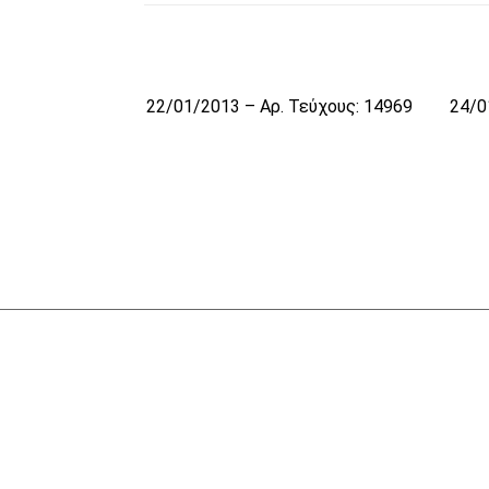
22/01/2013 – Αρ. Τεύχους: 14969
24/0