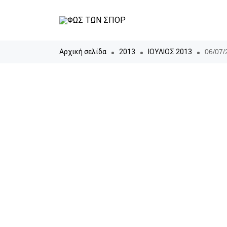
Αρχική σελίδα
2013
ΙΟΥΛΙΟΣ 2013
06/07/