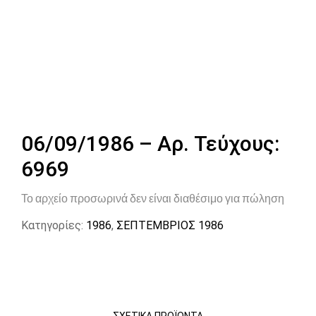
06/09/1986 – Αρ. Τεύχους:
6969
Το αρχείο προσωρινά δεν είναι διαθέσιμο για πώληση
Κατηγορίες:
1986
,
ΣΕΠΤΕΜΒΡΙΟΣ 1986