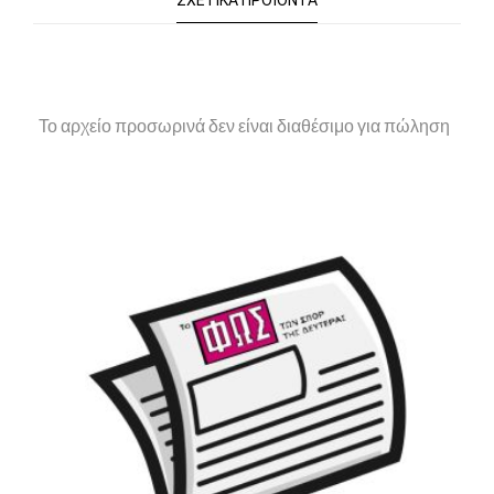
ΣΧΕΤΙΚΆ ΠΡΟΪΌΝΤΑ
Το αρχείο προσωρινά δεν είναι διαθέσιμο για πώληση