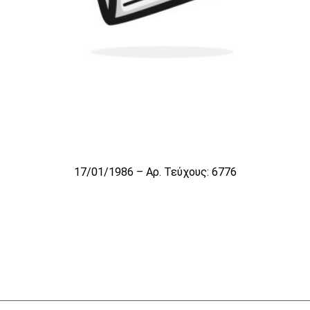
17/01/1986 – Αρ. Τεύχους: 6776