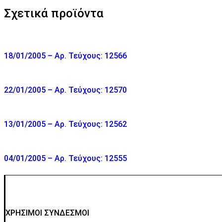
Σχετικά προϊόντα
18/01/2005 – Αρ. Τεύχους: 12566
22/01/2005 – Αρ. Τεύχους: 12570
13/01/2005 – Αρ. Τεύχους: 12562
04/01/2005 – Αρ. Τεύχους: 12555
ΧΡΗΣΙΜΟΙ ΣΥΝΔΕΣΜΟΙ