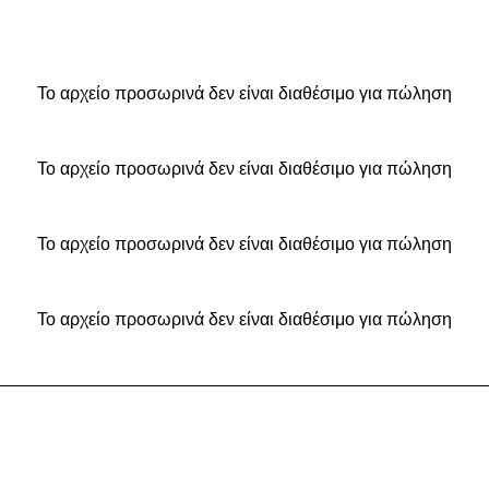
Το αρχείο προσωρινά δεν είναι διαθέσιμο για πώληση
Το αρχείο προσωρινά δεν είναι διαθέσιμο για πώληση
Το αρχείο προσωρινά δεν είναι διαθέσιμο για πώληση
Το αρχείο προσωρινά δεν είναι διαθέσιμο για πώληση