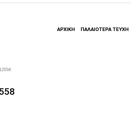
ΑΡΧΙΚΗ
ΠΑΛΑΙΟΤΕΡΑ ΤΕΥΧΗ
 12558
2558