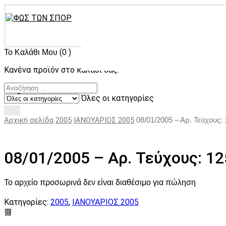
(0 )
Το Καλάθι Μου
Κανένα προϊόν στο καλάθι σας.
Όλες οι κατηγορίες
Αρχική σελίδα
2005
ΙΑΝΟΥΑΡΙΟΣ 2005
08/01/2005 – Αρ. Τεύχους:
08/01/2005 – Αρ. Τεύχους: 1
Το αρχείο προσωρινά δεν είναι διαθέσιμο για πώληση
Κατηγορίες:
2005
,
ΙΑΝΟΥΑΡΙΟΣ 2005