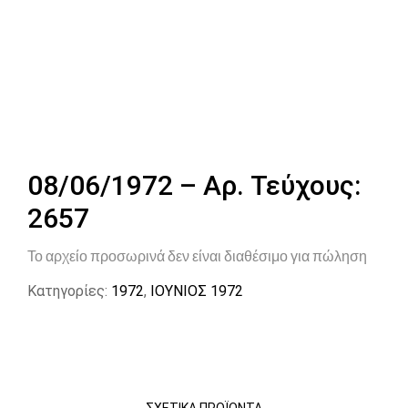
08/06/1972 – Αρ. Τεύχους:
2657
Το αρχείο προσωρινά δεν είναι διαθέσιμο για πώληση
Κατηγορίες:
1972
,
ΙΟΥΝΙΟΣ 1972