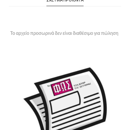
ΣΧΕΤΙΚΆ ΠΡΟΪΌΝΤΑ
Το αρχείο προσωρινά δεν είναι διαθέσιμο για πώληση