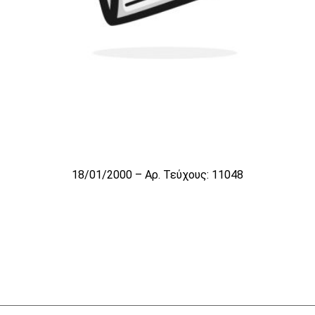
18/01/2000 – Αρ. Τεύχους: 11048