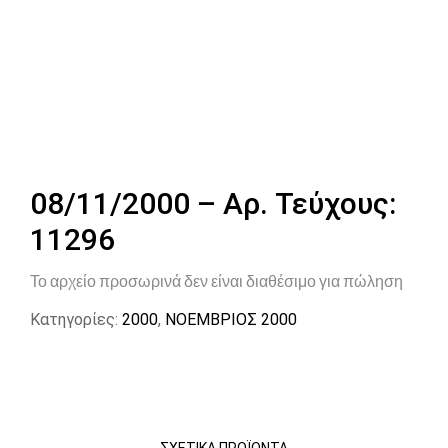
08/11/2000 – Αρ. Τεύχους:
11296
Το αρχείο προσωρινά δεν είναι διαθέσιμο για πώληση
Κατηγορίες:
2000
,
ΝΟΕΜΒΡΙΟΣ 2000