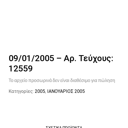
09/01/2005 – Αρ. Τεύχους:
12559
Το αρχείο προσωρινά δεν είναι διαθέσιμο για πώληση
Κατηγορίες:
2005
,
ΙΑΝΟΥΑΡΙΟΣ 2005