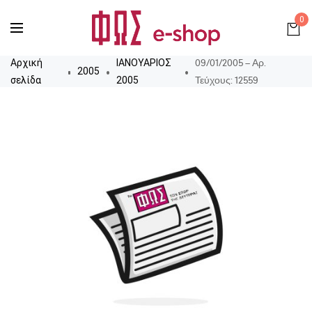
0
09/01/2005 – Αρ.
Αρχική
ΙΑΝΟΥΑΡΙΟΣ
2005
Τεύχους: 12559
σελίδα
2005