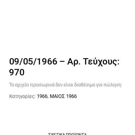
09/05/1966 – Αρ. Τεύχους:
970
Το αρχείο προσωρινά δεν είναι διαθέσιμο για πώληση
Κατηγορίες:
1966
,
ΜΑΙΟΣ 1966