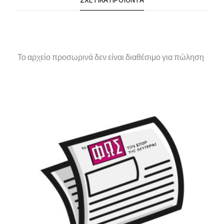
ΣΧΕΤΙΚΆ ΠΡΟΪΌΝΤΑ
Το αρχείο προσωρινά δεν είναι διαθέσιμο για πώληση