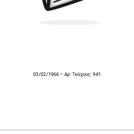
03/02/1966 – Αρ. Τεύχους: 941