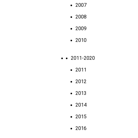
2007
2008
2009
2010
2011-2020
2011
2012
2013
2014
2015
2016