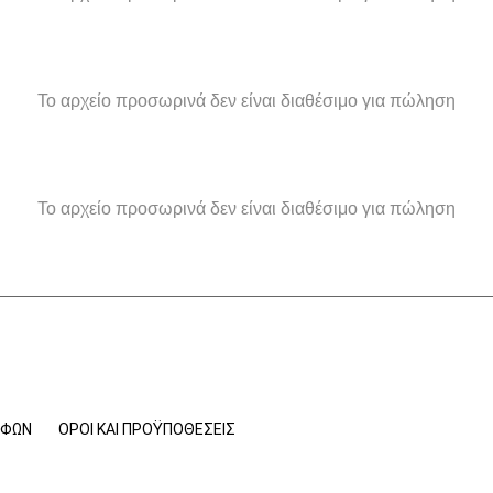
Το αρχείο προσωρινά δεν είναι διαθέσιμο για πώληση
Το αρχείο προσωρινά δεν είναι διαθέσιμο για πώληση
ΟΦΏΝ
ΌΡΟΙ ΚΑΙ ΠΡΟΫΠΟΘΈΣΕΙΣ