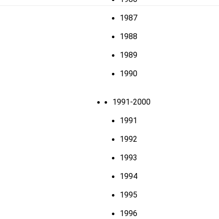
1987
1988
1989
1990
1991-2000
1991
1992
1993
1994
1995
1996