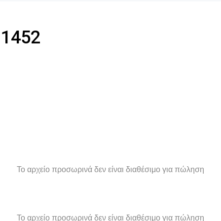
 1452
Το αρχείο προσωρινά δεν είναι διαθέσιμο για πώληση
Το αρχείο προσωρινά δεν είναι διαθέσιμο για πώληση