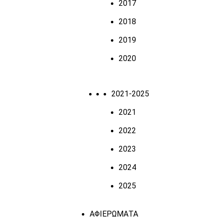
2017
2018
2019
2020
2021-2025
2021
2022
2023
2024
2025
ΑΦΙΕΡΩΜΑΤΑ