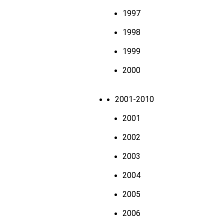
1997
1998
1999
2000
2001-2010
2001
2002
2003
2004
2005
2006