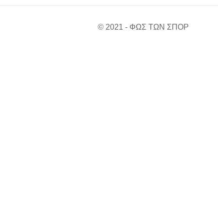
© 2021 - ΦΩΣ ΤΩΝ ΣΠΟΡ