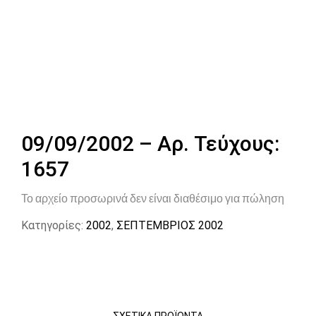
09/09/2002 – Αρ. Τεύχους:
1657
Το αρχείο προσωρινά δεν είναι διαθέσιμο για πώληση
Κατηγορίες:
2002
,
ΣΕΠΤΕΜΒΡΙΟΣ 2002