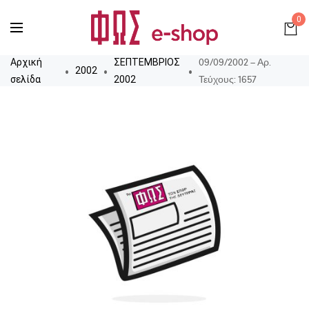
0
09/09/2002 – Αρ.
Αρχική
ΣΕΠΤΕΜΒΡΙΟΣ
2002
Τεύχους: 1657
σελίδα
2002