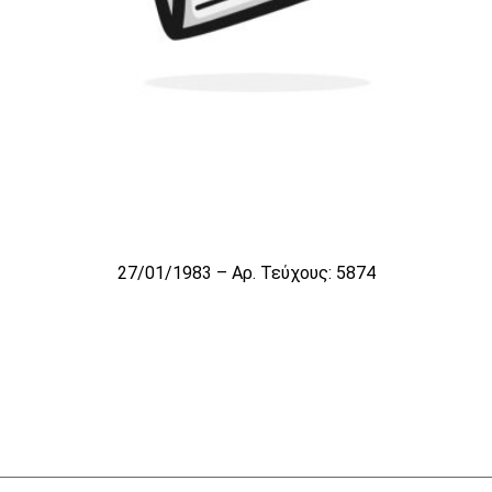
27/01/1983 – Αρ. Τεύχους: 5874