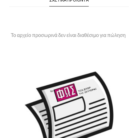
ΣΧΕΤΙΚΆ ΠΡΟΪΌΝΤΑ
Το αρχείο προσωρινά δεν είναι διαθέσιμο για πώληση