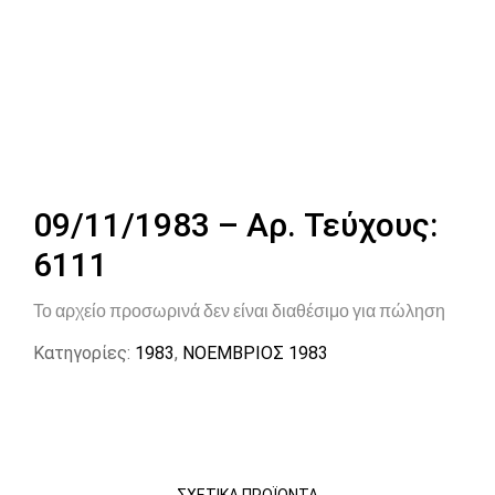
09/11/1983 – Αρ. Τεύχους:
6111
Το αρχείο προσωρινά δεν είναι διαθέσιμο για πώληση
Κατηγορίες:
1983
,
ΝΟΕΜΒΡΙΟΣ 1983