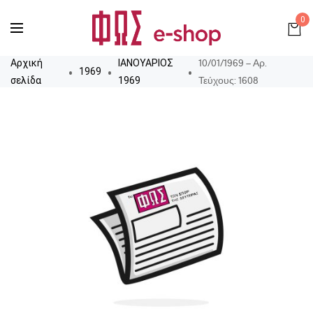
0
10/01/1969 – Αρ.
Αρχική
ΙΑΝΟΥΑΡΙΟΣ
1969
Τεύχους: 1608
σελίδα
1969