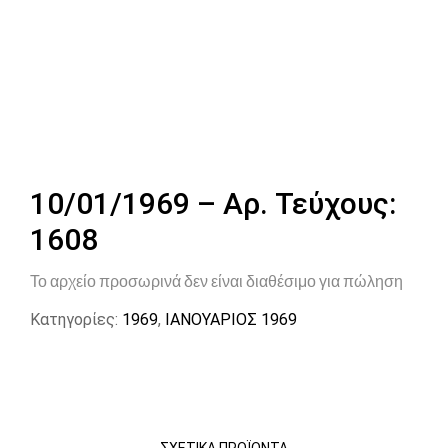
10/01/1969 – Αρ. Τεύχους:
1608
Το αρχείο προσωρινά δεν είναι διαθέσιμο για πώληση
Κατηγορίες:
1969
,
ΙΑΝΟΥΑΡΙΟΣ 1969