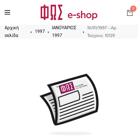
0
10/01/1997 – Αρ.
Αρχική
ΙΑΝΟΥΑΡΙΟΣ
1997
Τεύχους: 10129
σελίδα
1997