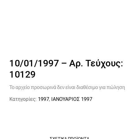
10/01/1997 – Αρ. Τεύχους:
10129
Το αρχείο προσωρινά δεν είναι διαθέσιμο για πώληση
Κατηγορίες:
1997
,
ΙΑΝΟΥΑΡΙΟΣ 1997