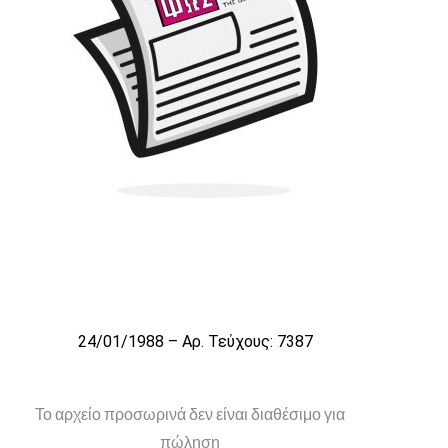
24/01/1988 – Αρ. Τεύχους: 7387
Το αρχείο προσωρινά δεν είναι διαθέσιμο για
πώληση