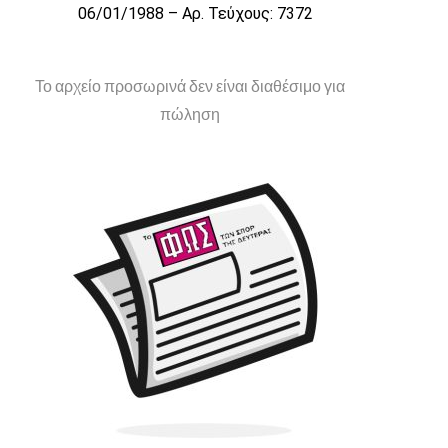
06/01/1988 – Αρ. Τεύχους: 7372
Το αρχείο προσωρινά δεν είναι διαθέσιμο για
πώληση