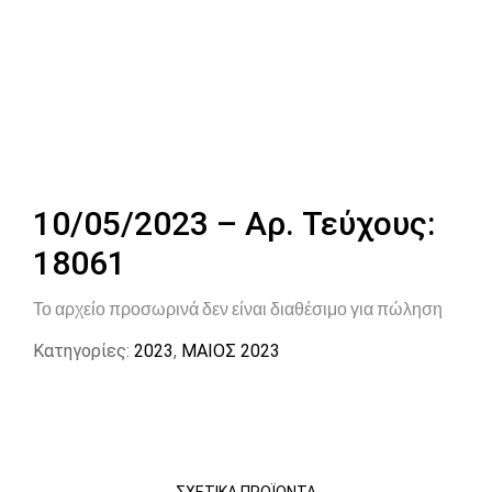
10/05/2023 – Αρ. Τεύχους:
18061
Το αρχείο προσωρινά δεν είναι διαθέσιμο για πώληση
Κατηγορίες:
2023
,
ΜΑΙΟΣ 2023