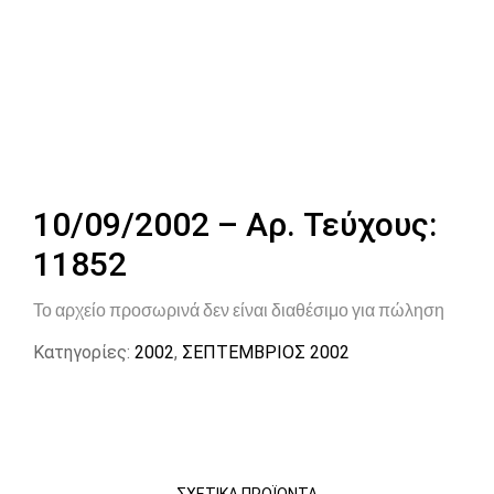
10/09/2002 – Αρ. Τεύχους:
11852
Το αρχείο προσωρινά δεν είναι διαθέσιμο για πώληση
Κατηγορίες:
2002
,
ΣΕΠΤΕΜΒΡΙΟΣ 2002