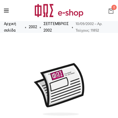
0
10/09/2002 – Αρ.
Αρχική
ΣΕΠΤΕΜΒΡΙΟΣ
2002
Τεύχους: 11852
σελίδα
2002