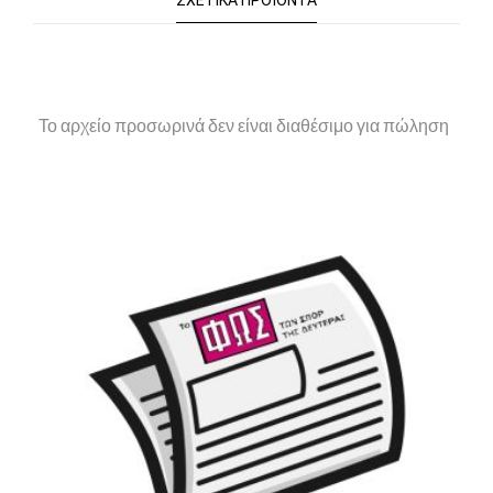
ΣΧΕΤΙΚΆ ΠΡΟΪΌΝΤΑ
Το αρχείο προσωρινά δεν είναι διαθέσιμο για πώληση