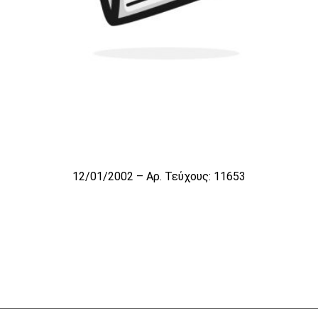
12/01/2002 – Αρ. Τεύχους: 11653