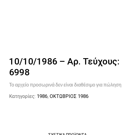
10/10/1986 – Αρ. Τεύχους:
6998
Το αρχείο προσωρινά δεν είναι διαθέσιμο για πώληση
Κατηγορίες:
1986
,
ΟΚΤΩΒΡΙΟΣ 1986