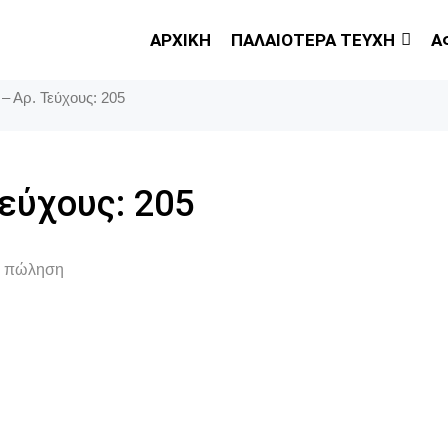
ΑΡΧΙΚΗ
ΠΑΛΑΙΟΤΕΡΑ ΤΕΥΧΗ
Α
 – Αρ. Τεύχους: 205
Τεύχους: 205
ια πώληση