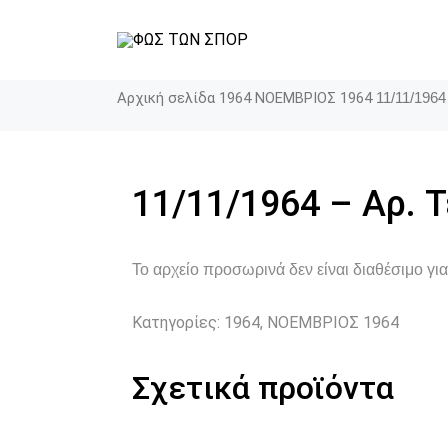
Αρχική σελίδα
1964
ΝΟΕΜΒΡΙΟΣ 1964
11/11/1964
11/11/1964 – Αρ. 
Το αρχείο προσωρινά δεν είναι διαθέσιμο γ
Κατηγορίες:
1964
,
ΝΟΕΜΒΡΙΟΣ 1964
Σχετικά προϊόντα