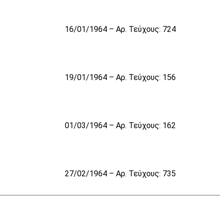
16/01/1964 – Αρ. Τεύχους: 724
19/01/1964 – Αρ. Τεύχους: 156
01/03/1964 – Αρ. Τεύχους: 162
27/02/1964 – Αρ. Τεύχους: 735