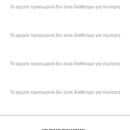
Το αρχείο προσωρινά δεν είναι διαθέσιμο για πώληση
Το αρχείο προσωρινά δεν είναι διαθέσιμο για πώληση
Το αρχείο προσωρινά δεν είναι διαθέσιμο για πώληση
Το αρχείο προσωρινά δεν είναι διαθέσιμο για πώληση