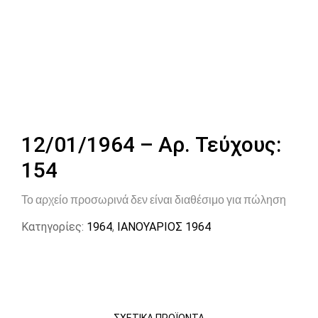
12/01/1964 – Αρ. Τεύχους:
154
Το αρχείο προσωρινά δεν είναι διαθέσιμο για πώληση
Κατηγορίες:
1964
,
ΙΑΝΟΥΑΡΙΟΣ 1964