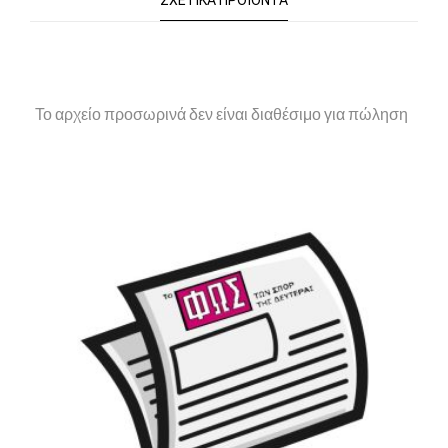
ΣΧΕΤΙΚΆ ΠΡΟΪΌΝΤΑ
Το αρχείο προσωρινά δεν είναι διαθέσιμο για πώληση