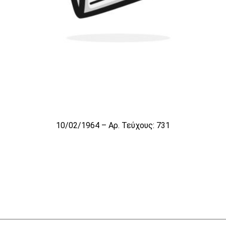
10/02/1964 – Αρ. Τεύχους: 731