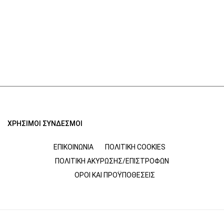
ΧΡΗΣΙΜΟΙ ΣΥΝΔΕΣΜΟΙ
ΕΠΙΚΟΙΝΩΝΊΑ
ΠΟΛΙΤΙΚΉ COOKIES
ΠΟΛΙΤΙΚΉ ΑΚΎΡΩΣΗΣ/ΕΠΙΣΤΡΟΦΏΝ
ΌΡΟΙ ΚΑΙ ΠΡΟΫΠΟΘΈΣΕΙΣ