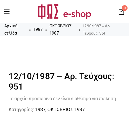
0
12/10/1987 – Αρ.
Αρχική
ΟΚΤΩΒΡΙΟΣ
1987
Τεύχους: 951
σελίδα
1987
12/10/1987 – Αρ. Τεύχους:
951
Το αρχείο προσωρινά δεν είναι διαθέσιμο για πώληση
Κατηγορίες:
1987
,
ΟΚΤΩΒΡΙΟΣ 1987