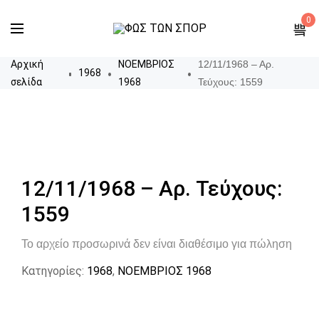
0
Αρχική
ΝΟΕΜΒΡΙΟΣ
12/11/1968 – Αρ.
1968
σελίδα
1968
Τεύχους: 1559
12/11/1968 – Αρ. Τεύχους:
1559
Το αρχείο προσωρινά δεν είναι διαθέσιμο για πώληση
Κατηγορίες:
1968
,
ΝΟΕΜΒΡΙΟΣ 1968