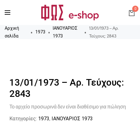
0
13/01/1973 – Αρ.
Αρχική
ΙΑΝΟΥΑΡΙΟΣ
1973
Τεύχους: 2843
σελίδα
1973
13/01/1973 – Αρ. Τεύχους:
2843
Το αρχείο προσωρινά δεν είναι διαθέσιμο για πώληση
Κατηγορίες:
1973
,
ΙΑΝΟΥΑΡΙΟΣ 1973