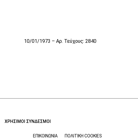
10/01/1973 – Αρ. Τεύχους: 2840
ΧΡΗΣΙΜΟΙ ΣΥΝΔΕΣΜΟΙ
ΕΠΙΚΟΙΝΩΝΊΑ
ΠΟΛΙΤΙΚΉ COOKIES