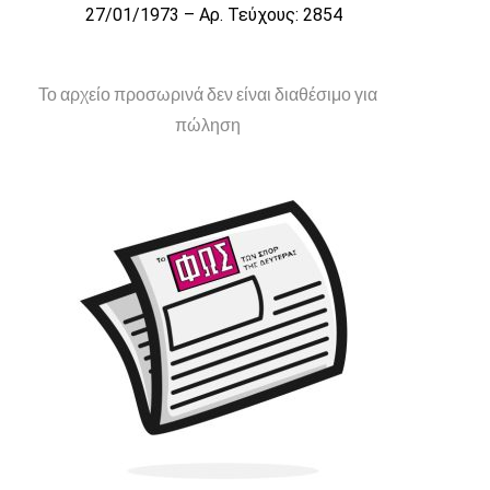
27/01/1973 – Αρ. Τεύχους: 2854
Το αρχείο προσωρινά δεν είναι διαθέσιμο για
πώληση