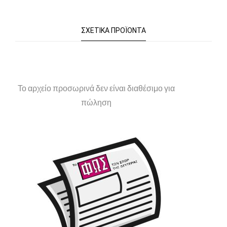
ΣΧΕΤΙΚΆ ΠΡΟΪΌΝΤΑ
Το αρχείο προσωρινά δεν είναι διαθέσιμο για
πώληση