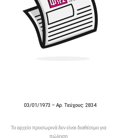
03/01/1973 – Αρ. Τεύχους: 2834
Το αρχείο προσωρινά δεν είναι διαθέσιμο για
πώληση