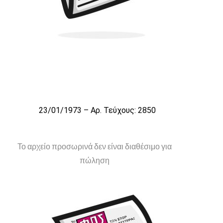
23/01/1973 – Αρ. Τεύχους: 2850
Το αρχείο προσωρινά δεν είναι διαθέσιμο για
πώληση