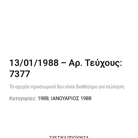
13/01/1988 – Αρ. Τεύχους:
7377
Το αρχείο προσωρινά δεν είναι διαθέσιμο για πώληση
Κατηγορίες:
1988
,
ΙΑΝΟΥΑΡΙΟΣ 1988