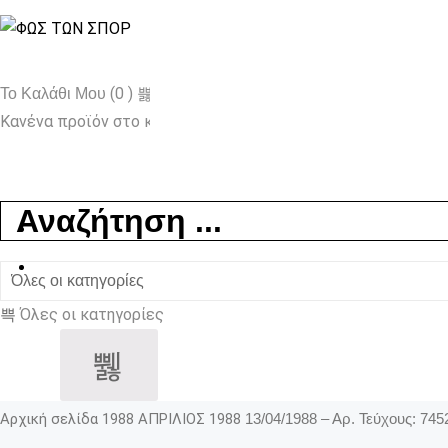
(0 )
Το Καλάθι Μου
Κανένα προϊόν στο καλάθι σας.
Όλες οι κατηγορίες
Αρχική σελίδα
1988
ΑΠΡΙΛΙΟΣ 1988
13/04/1988 – Αρ. Τεύχους: 745