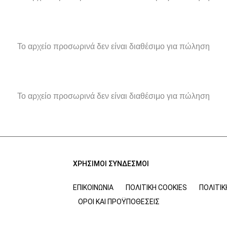
Το αρχείο προσωρινά δεν είναι διαθέσιμο για πώληση
Το αρχείο προσωρινά δεν είναι διαθέσιμο για πώληση
ΧΡΗΣΙΜΟΙ ΣΥΝΔΕΣΜΟΙ
ΕΠΙΚΟΙΝΩΝΊΑ
ΠΟΛΙΤΙΚΉ COOKIES
ΠΟΛΙΤΙ
ΌΡΟΙ ΚΑΙ ΠΡΟΫΠΟΘΈΣΕΙΣ