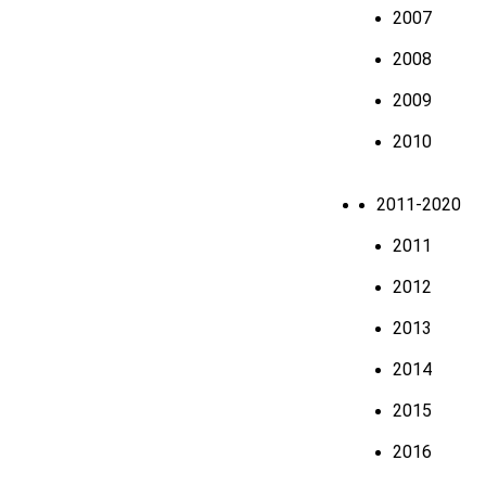
2007
2008
2009
2010
2011-2020
2011
2012
2013
2014
2015
2016