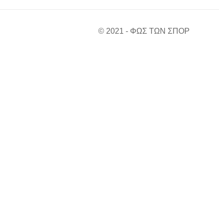
© 2021 - ΦΩΣ ΤΩΝ ΣΠΟΡ