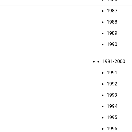
1987
1988
1989
1990
1991-2000
1991
1992
1993
1994
1995
1996