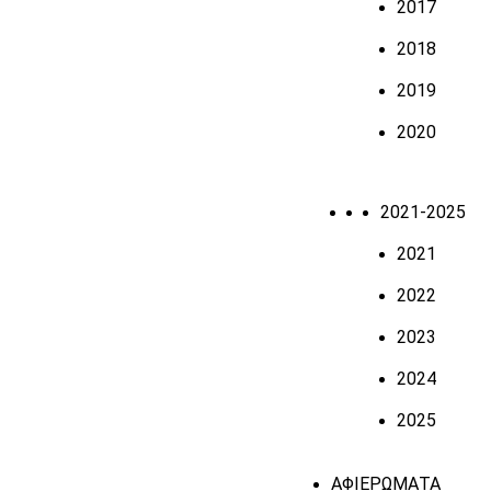
2017
2018
2019
2020
2021-2025
2021
2022
2023
2024
2025
ΑΦΙΕΡΩΜΑΤΑ