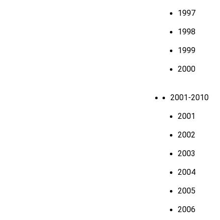
1997
1998
1999
2000
2001-2010
2001
2002
2003
2004
2005
2006