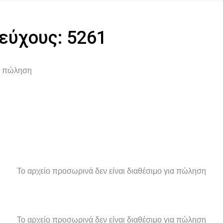
Τεύχους: 5261
ια πώληση
Το αρχείο προσωρινά δεν είναι διαθέσιμο για πώληση
Το αρχείο προσωρινά δεν είναι διαθέσιμο για πώληση