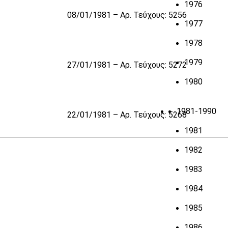
1976
08/01/1981 – Αρ. Τεύχους: 5256
1977
1978
1979
27/01/1981 – Αρ. Τεύχους: 5272
1980
1981-1990
22/01/1981 – Αρ. Τεύχους: 5268
1981
1982
1983
1984
1985
1986