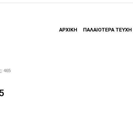
ΑΡΧΙΚΗ
ΠΑΛΑΙΟΤΕΡΑ ΤΕΥΧΗ
ς: 465
5