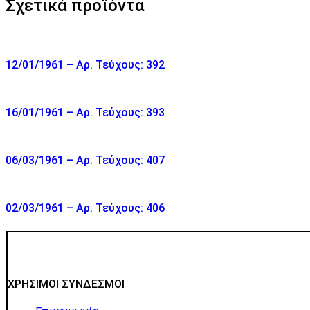
Σχετικά προϊόντα
12/01/1961 – Αρ. Τεύχους: 392
16/01/1961 – Αρ. Τεύχους: 393
06/03/1961 – Αρ. Τεύχους: 407
02/03/1961 – Αρ. Τεύχους: 406
ΧΡΗΣΙΜΟΙ ΣΥΝΔΕΣΜΟΙ