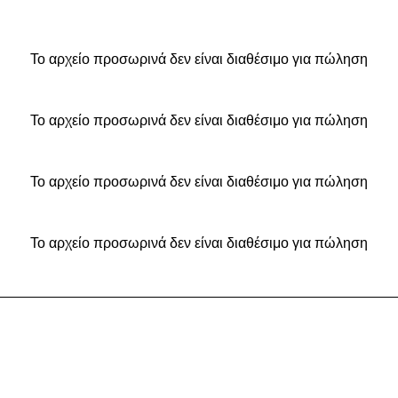
Το αρχείο προσωρινά δεν είναι διαθέσιμο για πώληση
Το αρχείο προσωρινά δεν είναι διαθέσιμο για πώληση
Το αρχείο προσωρινά δεν είναι διαθέσιμο για πώληση
Το αρχείο προσωρινά δεν είναι διαθέσιμο για πώληση