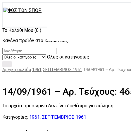
(0 )
Το Καλάθι Μου
Κανένα προϊόν στο καλάθι σας.
Όλες οι κατηγορίες
Αρχική σελίδα
1961
ΣΕΠΤΕΜΒΡΙΟΣ 1961
14/09/1961 – Αρ. Τεύχου
14/09/1961 – Αρ. Τεύχους: 46
Το αρχείο προσωρινά δεν είναι διαθέσιμο για πώληση
Κατηγορίες:
1961
,
ΣΕΠΤΕΜΒΡΙΟΣ 1961