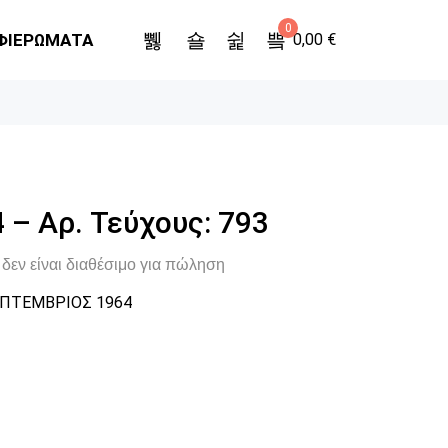
0
ΦΙΕΡΩΜΑΤΑ
0,00
€
 – Αρ. Τεύχους: 793
δεν είναι διαθέσιμο για πώληση
ΠΤΕΜΒΡΙΟΣ 1964