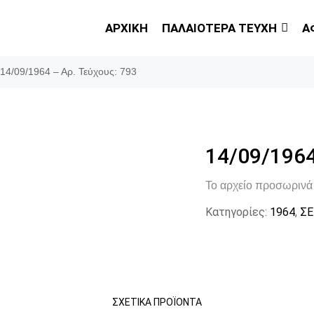
ΑΡΧΙΚΗ
ΠΑΛΑΙΟΤΕΡΑ ΤΕΥΧΗ
Α
14/09/1964 – Αρ. Τεύχους: 793
14/09/1964
Το αρχείο προσωρινά 
Κατηγορίες:
1964
,
ΣΕ
ΣΧΕΤΙΚΆ ΠΡΟΪΌΝΤΑ