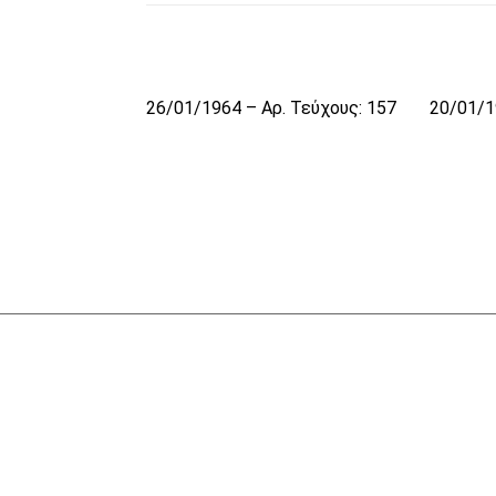
26/01/1964 – Αρ. Τεύχους: 157
20/01/1