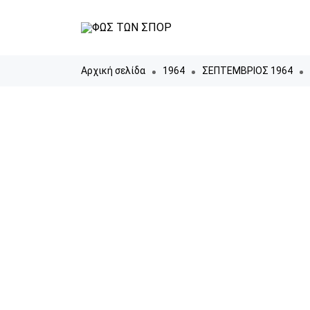
Αρχική σελίδα
1964
ΣΕΠΤΕΜΒΡΙΟΣ 1964