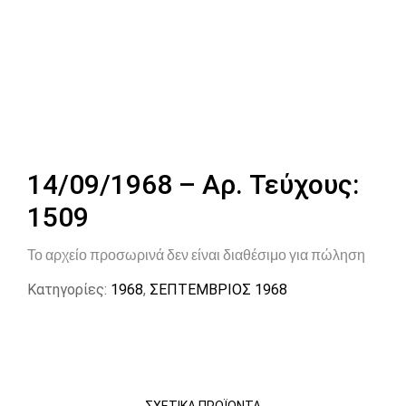
14/09/1968 – Αρ. Τεύχους:
1509
Το αρχείο προσωρινά δεν είναι διαθέσιμο για πώληση
Κατηγορίες:
1968
,
ΣΕΠΤΕΜΒΡΙΟΣ 1968