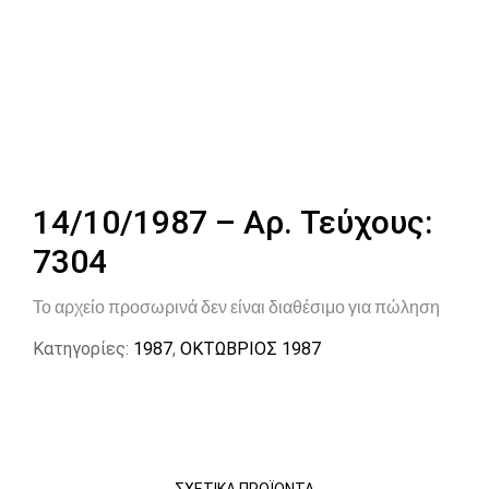
14/10/1987 – Αρ. Τεύχους:
7304
Το αρχείο προσωρινά δεν είναι διαθέσιμο για πώληση
Κατηγορίες:
1987
,
ΟΚΤΩΒΡΙΟΣ 1987