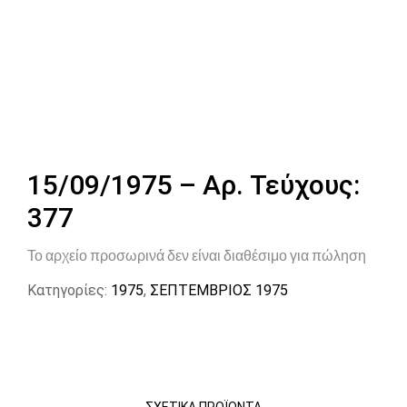
15/09/1975 – Αρ. Τεύχους:
377
Το αρχείο προσωρινά δεν είναι διαθέσιμο για πώληση
Κατηγορίες:
1975
,
ΣΕΠΤΕΜΒΡΙΟΣ 1975